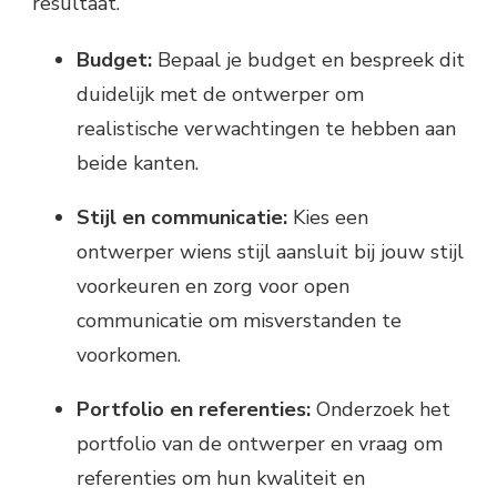
resultaat.
Budget:
Bepaal je budget en bespreek dit
duidelijk met de ontwerper om
realistische verwachtingen te hebben aan
beide kanten.
Stijl en communicatie:
Kies een
ontwerper wiens stijl aansluit bij jouw stijl
voorkeuren en zorg voor open
communicatie om misverstanden te
voorkomen.
Portfolio en referenties:
Onderzoek het
portfolio van de ontwerper en vraag om
referenties om hun kwaliteit en