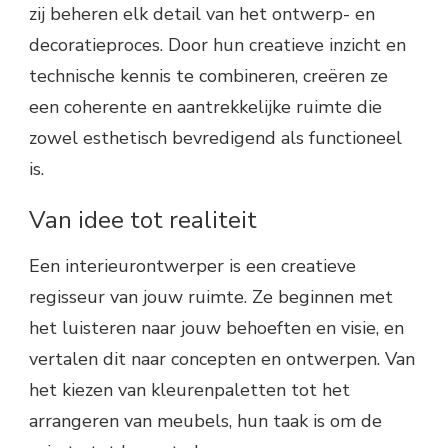
zij beheren elk detail van het ontwerp- en
decoratieproces. Door hun creatieve inzicht en
technische kennis te combineren, creëren ze
een coherente en aantrekkelijke ruimte die
zowel esthetisch bevredigend als functioneel
is.
Van idee tot realiteit
Een interieurontwerper is een creatieve
regisseur van jouw ruimte. Ze beginnen met
het luisteren naar jouw behoeften en visie, en
vertalen dit naar concepten en ontwerpen. Van
het kiezen van kleurenpaletten tot het
arrangeren van meubels, hun taak is om de