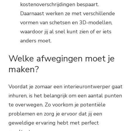
kostenoverschrijdingen bespaart.
Daarnaast werken ze met verschillende
vormen van schetsen en 3D-modellen,
waardoor jij al snel kunt zien of er iets
anders moet.
Welke afwegingen moet je
maken?
Voordat je zomaar een interieurontwerper gaat
inhuren, is het belangrijk om een aantal punten
te overwegen. Zo voorkom je potentiële
problemen en zorg je ervoor dat jij een
geweldige ervaring hebt met perfect