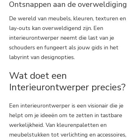
Ontsnappen aan de overweldiging
De wereld van meubels, kleuren, texturen en
lay-outs kan overweldigend zijn. Een
interieurontwerper neemt die last van je
schouders en fungeert als jouw gids in het
labyrint van designopties.
Wat doet een
Interieurontwerper precies?
Een interieurontwerper is een visionair die je
helpt om je ideeën om te zetten in tastbare
werkelijkheid. Van kleurenpaletten en
meubelstukken tot verlichting en accessoires,