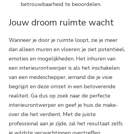
betrouwbaarheid te beoordelen.
Jouw droom ruimte wacht
Wanneer je door je ruimte loopt, zie je meer
dan alleen muren en vloeren; je ziet potentieel,
emoties en mogelijkheden. Het inhuren van
een interieurontwerper is als het inschakelen
van een medeschepper, iemand die je visie
begrijpt en deze omzet in een betoverende
realiteit. Ga dus op zoek naar de perfecte
interieurontwerper en geef je huis de make-
over die het verdient. Met de juiste
professional aan je zijde, zal het resultaat zelfs
je wildste verwachtingen overtreffen.