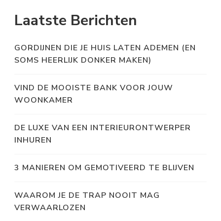
Laatste Berichten
GORDIJNEN DIE JE HUIS LATEN ADEMEN (EN
SOMS HEERLIJK DONKER MAKEN)
VIND DE MOOISTE BANK VOOR JOUW
WOONKAMER
DE LUXE VAN EEN INTERIEURONTWERPER
INHUREN
3 MANIEREN OM GEMOTIVEERD TE BLIJVEN
WAAROM JE DE TRAP NOOIT MAG
VERWAARLOZEN