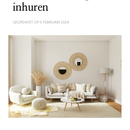
inhuren
GEÜPDATET OP
5 FEBRUARI 2024