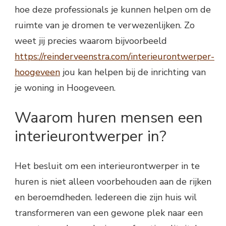
hoe deze professionals je kunnen helpen om de
ruimte van je dromen te verwezenlijken. Zo
weet jij precies waarom bijvoorbeeld
https://reinderveenstra.com/interieurontwerper-
hoogeveen
jou kan helpen bij de inrichting van
je woning in Hoogeveen.
Waarom huren mensen een
interieurontwerper in?
Het besluit om een interieurontwerper in te
huren is niet alleen voorbehouden aan de rijken
en beroemdheden. Iedereen die zijn huis wil
transformeren van een gewone plek naar een