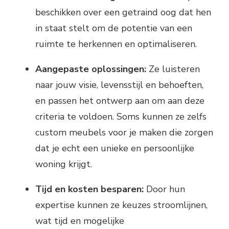
beschikken over een getraind oog dat hen
in staat stelt om de potentie van een
ruimte te herkennen en optimaliseren.
Aangepaste oplossingen:
Ze luisteren
naar jouw visie, levensstijl en behoeften,
en passen het ontwerp aan om aan deze
criteria te voldoen. Soms kunnen ze zelfs
custom meubels voor je maken die zorgen
dat je echt een unieke en persoonlijke
woning krijgt.
Tijd en kosten besparen:
Door hun
expertise kunnen ze keuzes stroomlijnen,
wat tijd en mogelijke