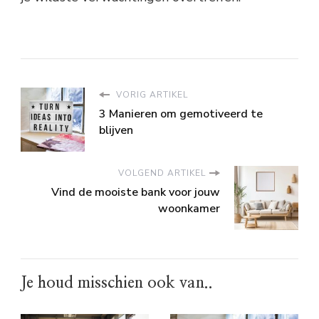
VORIG ARTIKEL
3 Manieren om gemotiveerd te
blijven
VOLGEND ARTIKEL
Vind de mooiste bank voor jouw
woonkamer
Je houd misschien ook van..