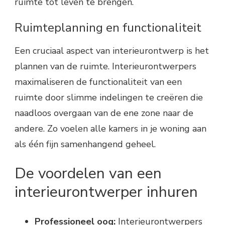
ruimte tot leven te brengen.
Ruimteplanning en functionaliteit
Een cruciaal aspect van interieurontwerp is het
plannen van de ruimte. Interieurontwerpers
maximaliseren de functionaliteit van een
ruimte door slimme indelingen te creëren die
naadloos overgaan van de ene zone naar de
andere. Zo voelen alle kamers in je woning aan
als één fijn samenhangend geheel.
De voordelen van een
interieurontwerper inhuren
Professioneel oog:
Interieurontwerpers