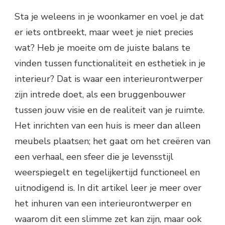
Sta je weleens in je woonkamer en voel je dat
er iets ontbreekt, maar weet je niet precies
wat? Heb je moeite om de juiste balans te
vinden tussen functionaliteit en esthetiek in je
interieur? Dat is waar een interieurontwerper
zijn intrede doet, als een bruggenbouwer
tussen jouw visie en de realiteit van je ruimte.
Het inrichten van een huis is meer dan alleen
meubels plaatsen; het gaat om het creëren van
een verhaal, een sfeer die je levensstijl
weerspiegelt en tegelijkertijd functioneel en
uitnodigend is. In dit artikel leer je meer over
het inhuren van een interieurontwerper en
waarom dit een slimme zet kan zijn, maar ook