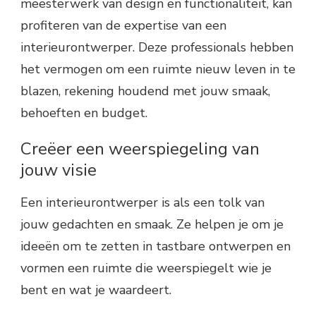
meesterwerk van design en functionaliteit, kan
profiteren van de expertise van een
interieurontwerper. Deze professionals hebben
het vermogen om een ruimte nieuw leven in te
blazen, rekening houdend met jouw smaak,
behoeften en budget.
Creëer een weerspiegeling van
jouw visie
Een interieurontwerper is als een tolk van
jouw gedachten en smaak. Ze helpen je om je
ideeën om te zetten in tastbare ontwerpen en
vormen een ruimte die weerspiegelt wie je
bent en wat je waardeert.