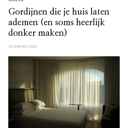
SLAPEN
Gordijnen die je huis laten
ademen (en soms heerlijk
donker maken)
29 JANUARI 2026