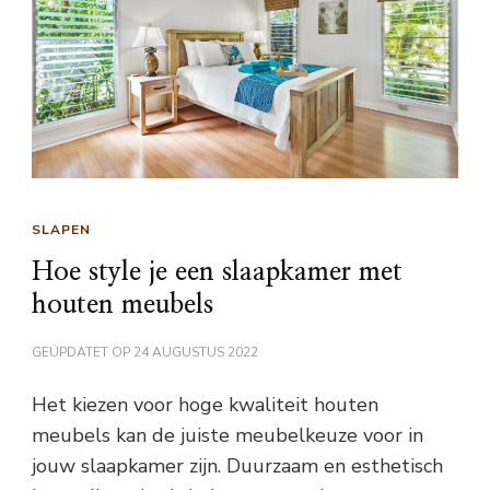
SLAPEN
Hoe style je een slaapkamer met
houten meubels
GEÜPDATET OP
24 AUGUSTUS 2022
Het kiezen voor hoge kwaliteit houten
meubels kan de juiste meubelkeuze voor in
jouw slaapkamer zijn. Duurzaam en esthetisch