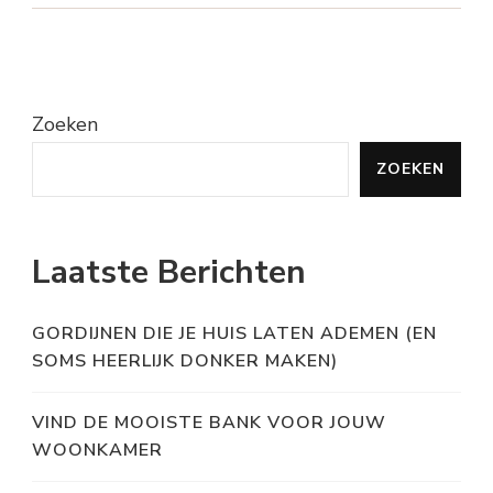
Zoeken
ZOEKEN
Laatste Berichten
GORDIJNEN DIE JE HUIS LATEN ADEMEN (EN
SOMS HEERLIJK DONKER MAKEN)
VIND DE MOOISTE BANK VOOR JOUW
WOONKAMER