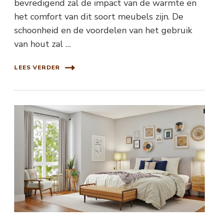
bevredigend zal de impact van de warmte en
het comfort van dit soort meubels zijn. De
schoonheid en de voordelen van het gebruik
van hout zal …
LEES VERDER