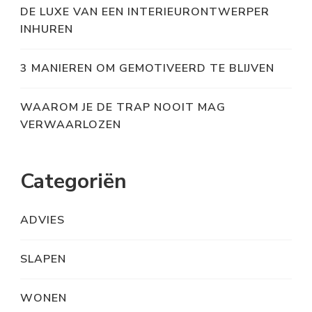
DE LUXE VAN EEN INTERIEURONTWERPER
INHUREN
3 MANIEREN OM GEMOTIVEERD TE BLIJVEN
WAAROM JE DE TRAP NOOIT MAG
VERWAARLOZEN
Categoriën
ADVIES
SLAPEN
WONEN