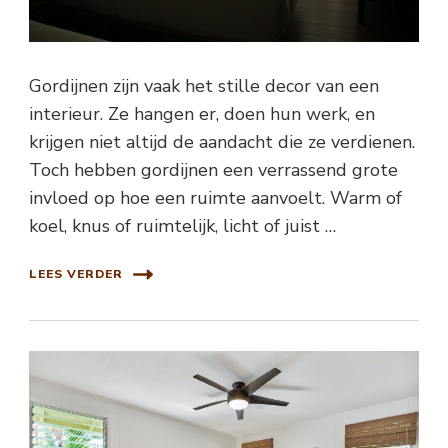
Gordijnen zijn vaak het stille decor van een
interieur. Ze hangen er, doen hun werk, en
krijgen niet altijd de aandacht die ze verdienen.
Toch hebben gordijnen een verrassend grote
invloed op hoe een ruimte aanvoelt. Warm of
koel, knus of ruimtelijk, licht of juist …
LEES VERDER